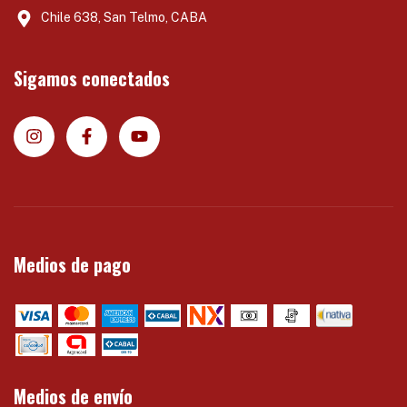
Chile 638, San Telmo, CABA
Sigamos conectados
Medios de pago
Medios de envío