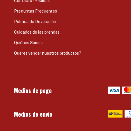
Contacto - Pedidos
Preguntas Frecuentes
Política de Devolución
Cuidados de las prendas
Quiénes Somos
Queres vender nuestros productos?
Medios de pago
Medios de envío