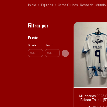
Inicio
>
Equipos
>
Otros Clubes - Resto del Mundo
Filtrar por
Precio
Desde
Hasta
Millonarios 2025 
Falcao Talle L (5
cm)