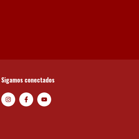
Sigamos conectados